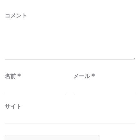
コメント
名前
*
メール
*
サイト