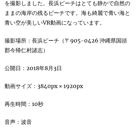
を撮影しました。長浜ビーチはとても静かで自然の
ままの海岸の残るビーチです。海も綺麗で青い海と
青い空が美しいVR動画になっています。
撮影場所：長浜ビーチ（〒905-0426 沖縄県国頭
郡今帰仁村諸志）
公開日：2018年8月3日
動画サイズ：3840px × 1920px
再生時間：10秒
音声：波音