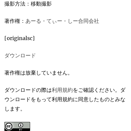
撮影方法：移動撮影
著作権：
あーる・てぃー・しー合同会社
[originalsc]
ダウンロード
著作権は放棄していません。
ダウンロードの際は
利用規約
をご確認ください。ダ
ウンロードをもって利用規約に同意したものとみな
します。