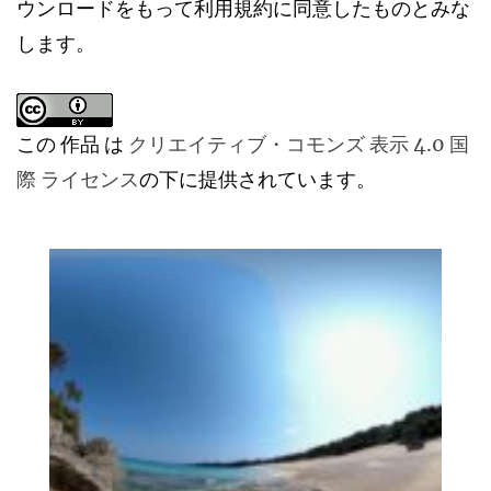
ウンロードをもって利用規約に同意したものとみな
します。
この 作品 は
クリエイティブ・コモンズ 表示 4.0 国
際 ライセンス
の下に提供されています。