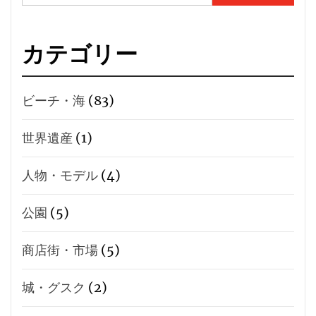
索:
カテゴリー
ビーチ・海
(83)
世界遺産
(1)
人物・モデル
(4)
公園
(5)
商店街・市場
(5)
城・グスク
(2)