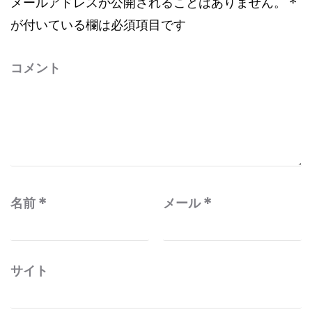
ョ
メールアドレスが公開されることはありません。
*
ン
が付いている欄は必須項目です
コメント
名前
*
メール
*
サイト