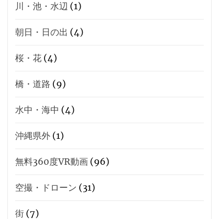
川・池・水辺
(1)
朝日・日の出
(4)
桜・花
(4)
橋・道路
(9)
水中・海中
(4)
沖縄県外
(1)
無料360度VR動画
(96)
空撮・ドローン
(31)
街
(7)