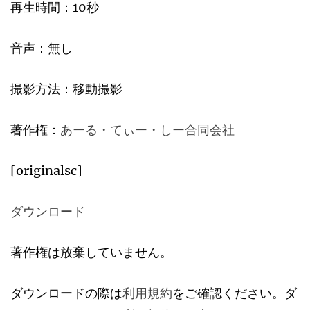
再生時間：10秒
音声：無し
撮影方法：移動撮影
著作権：
あーる・てぃー・しー合同会社
[originalsc]
ダウンロード
著作権は放棄していません。
ダウンロードの際は
利用規約
をご確認ください。ダ