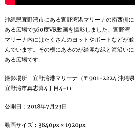
沖縄県宜野湾市にある宜野湾港マリーナの南西側に
ある広場で360度VR動画を撮影しました。宜野湾
マリーナ内にはたくさんのヨットやボートなどが並
んでいます。その横にあるのが綺麗な緑と海沿いに
ある広場です。
撮影場所：宜野湾港マリーナ（〒901-2224 沖縄県
宜野湾市真志喜4丁目4-1）
公開日：2018年7月23日
動画サイズ：3840px × 1920px