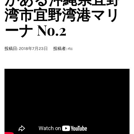
湾市宜野湾港マリ
ーナ No.2
投稿日:
2018年7月23日
投稿者:
rtc