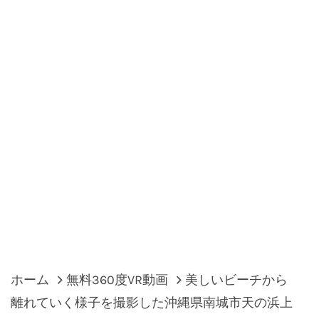
ホーム
無料360度VR動画
美しいビーチから
離れていく様子を撮影した沖縄県南城市天の浜上