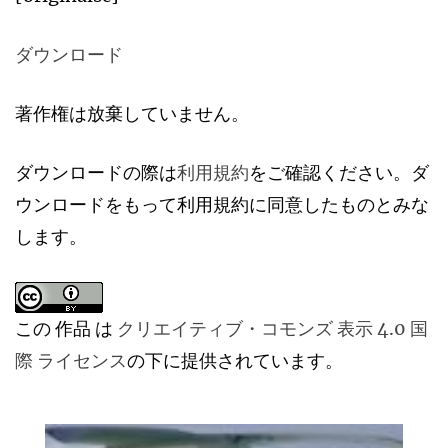
ダウンロード
著作権は放棄していません。
ダウンロードの際は
利用規約
をご確認ください。ダ
ウンロードをもって利用規約に同意したものとみな
します。
この 作品 は
クリエイティブ・コモンズ 表示 4.0 国
際 ライセンス
の下に提供されています。