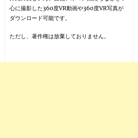
心に撮影した360度VR動画や360度VR写真が
ダウンロード可能です。
ただし、
著作権は放棄しておりません
。