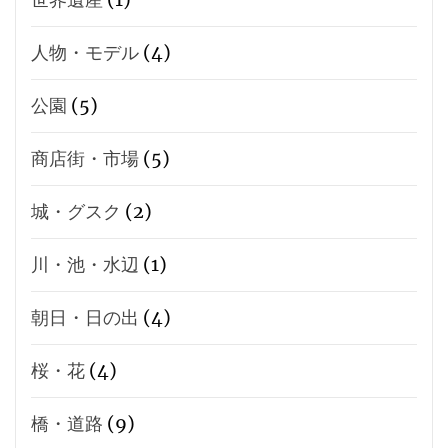
人物・モデル
(4)
公園
(5)
商店街・市場
(5)
城・グスク
(2)
川・池・水辺
(1)
朝日・日の出
(4)
桜・花
(4)
橋・道路
(9)