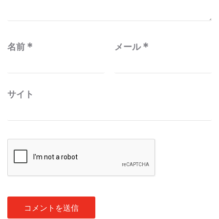
名前
*
メール
*
サイト