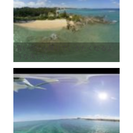
青い空から降りていきたくなるよ
うな美しい...