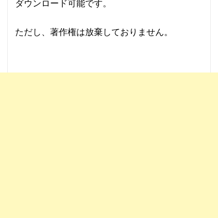
ダウンロード可能です。
ただし、
著作権は放棄しておりません
。