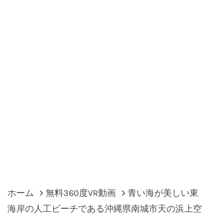
ホーム
無料360度VR動画
青い海が美しい東
海岸の人工ビーチである沖縄県南城市天の浜上空