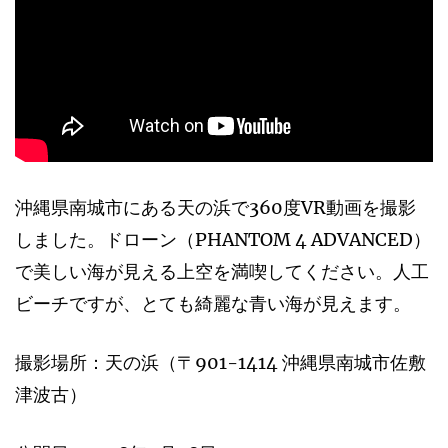
沖縄県南城市にある天の浜で360度VR動画を撮影
しました。ドローン（PHANTOM 4 ADVANCED）
で美しい海が見える上空を満喫してください。人工
ビーチですが、とても綺麗な青い海が見えます。
撮影場所：天の浜（〒901-1414 沖縄県南城市佐敷
津波古）