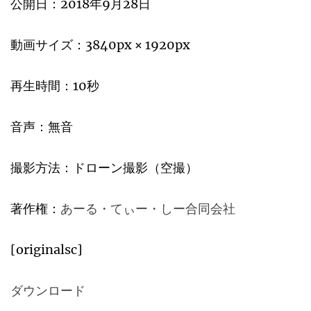
公開日：2018年9月28日
動画サイズ：3840px × 1920px
再生時間：10秒
音声：無音
撮影方法：ドローン撮影（空撮）
著作権：
あーる・てぃー・しー合同会社
[originalsc]
ダウンロード