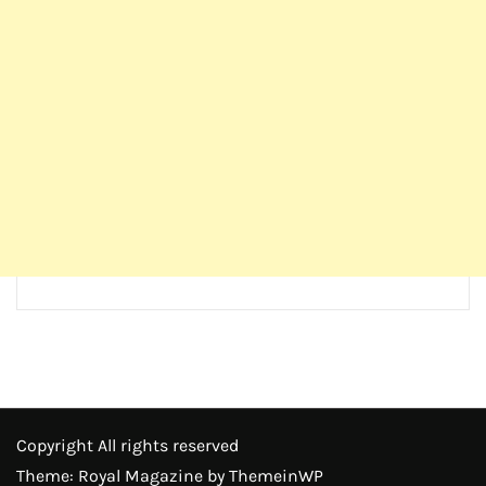
Copyright All rights reserved
Theme: Royal Magazine by
ThemeinWP