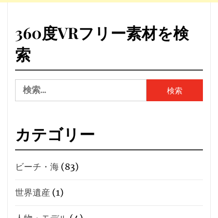
360度VRフリー素材を検
索
検
索:
カテゴリー
ビーチ・海
(83)
世界遺産
(1)