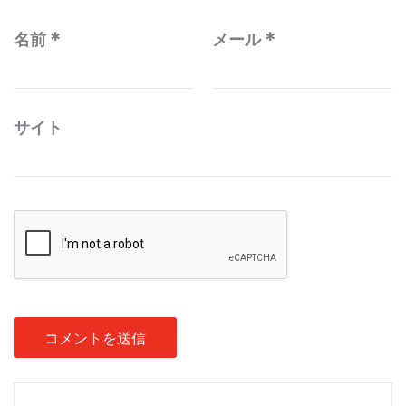
名前
*
メール
*
サイト