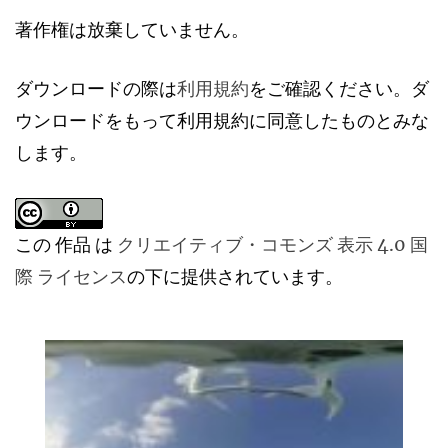
著作権は放棄していません。
ダウンロードの際は
利用規約
をご確認ください。ダ
ウンロードをもって利用規約に同意したものとみな
します。
この 作品 は
クリエイティブ・コモンズ 表示 4.0 国
際 ライセンス
の下に提供されています。