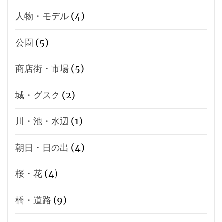
人物・モデル
(4)
公園
(5)
商店街・市場
(5)
城・グスク
(2)
川・池・水辺
(1)
朝日・日の出
(4)
桜・花
(4)
橋・道路
(9)