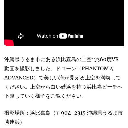
沖縄県うるま市にある浜比嘉島の上空で360度VR
動画を撮影しました。ドローン（PHANTOM 4
ADVANCED）で美しい海が見える上空を満喫して
ください。上空から白い砂浜を持つ浜比嘉ビーチへ
下降していく様子をご覧ください。
撮影場所：浜比嘉島（〒904-2315 沖縄県うるま市
勝連浜）