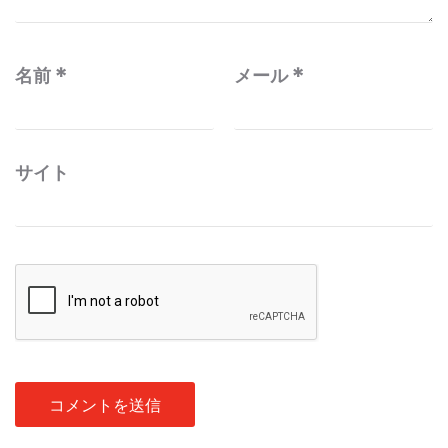
名前
*
メール
*
サイト