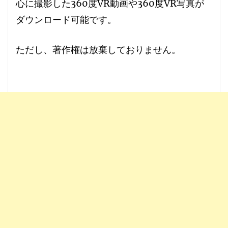
心に撮影した360度VR動画や360度VR写真が
ダウンロード可能です。
ただし、
著作権は放棄しておりません
。