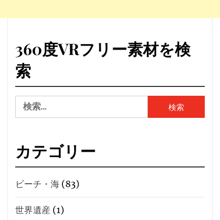
360度VRフリー素材を検
索
検
索:
カテゴリー
ビーチ・海
(83)
世界遺産
(1)